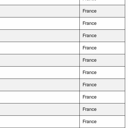
France
France
France
France
France
France
France
France
France
France