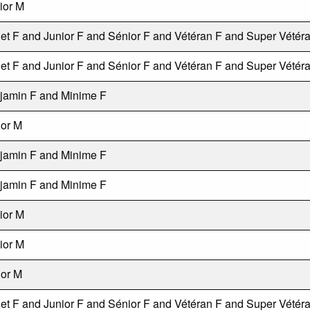
ior M
et F and Junior F and Sénior F and Vétéran F and Super Vétér
et F and Junior F and Sénior F and Vétéran F and Super Vétér
jamin F and Minime F
ior M
jamin F and Minime F
jamin F and Minime F
ior M
ior M
ior M
et F and Junior F and Sénior F and Vétéran F and Super Vétér