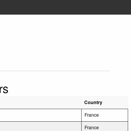
rs
Country
France
France