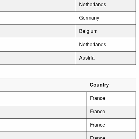
Netherlands
Germany
Belgium
Netherlands
Austria
Country
France
France
France
France