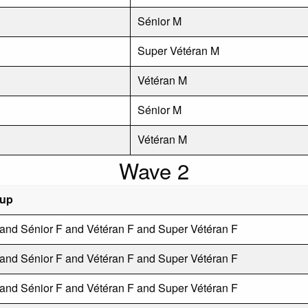
Sénior M
Super Vétéran M
Vétéran M
Sénior M
Vétéran M
Wave 2
oup
 and Sénior F and Vétéran F and Super Vétéran F
 and Sénior F and Vétéran F and Super Vétéran F
 and Sénior F and Vétéran F and Super Vétéran F