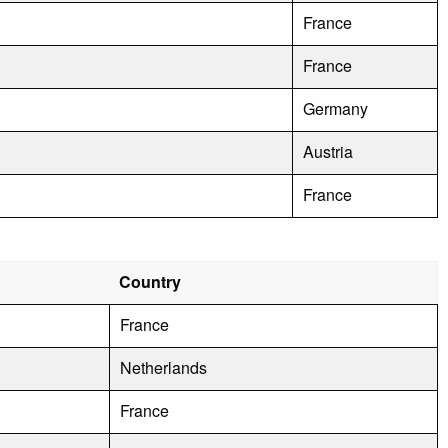
France
France
Germany
Austria
France
Country
France
Netherlands
France