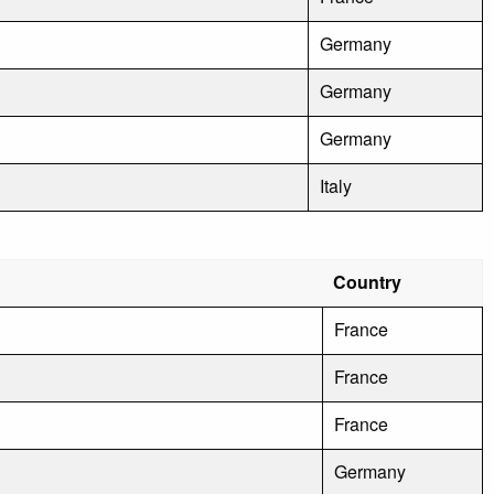
Germany
Germany
Germany
Italy
Country
France
France
France
Germany