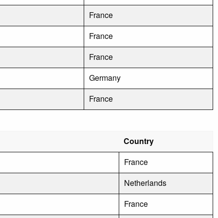
France
France
France
Germany
France
Country
France
Netherlands
France