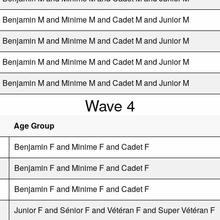
Benjamin M and Minime M and Cadet M and Junior M
Benjamin M and Minime M and Cadet M and Junior M
Benjamin M and Minime M and Cadet M and Junior M
Benjamin M and Minime M and Cadet M and Junior M
Wave 4
Age Group
Benjamin F and Minime F and Cadet F
Benjamin F and Minime F and Cadet F
Benjamin F and Minime F and Cadet F
Junior F and Sénior F and Vétéran F and Super Vétéran F