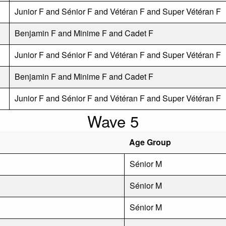
Junior F and Sénior F and Vétéran F and Super Vétéran F
Benjamin F and Minime F and Cadet F
Junior F and Sénior F and Vétéran F and Super Vétéran F
Benjamin F and Minime F and Cadet F
Junior F and Sénior F and Vétéran F and Super Vétéran F
Wave 5
Age Group
Sénior M
Sénior M
Sénior M