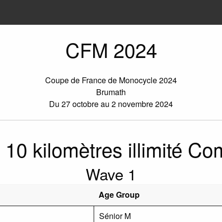
CFM 2024
Coupe de France de Monocycle 2024
Brumath
Du 27 octobre au 2 novembre 2024
 10 kilomètres illimité Co
Wave 1
Age Group
Sénior M