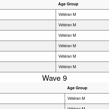
Age Group
Vétéran M
Vétéran M
Vétéran M
Vétéran M
Vétéran M
Vétéran M
Wave 9
Age Group
Vétéran M
Vétéran M