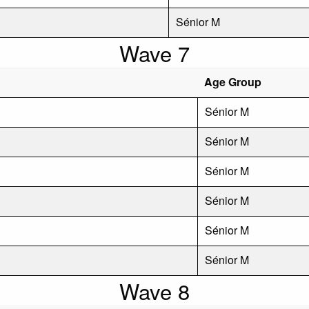
Sénior M
Wave 7
Age Group
Sénior M
Sénior M
Sénior M
Sénior M
Sénior M
Sénior M
Wave 8