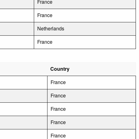
France
France
Netherlands
France
Country
France
France
France
France
France