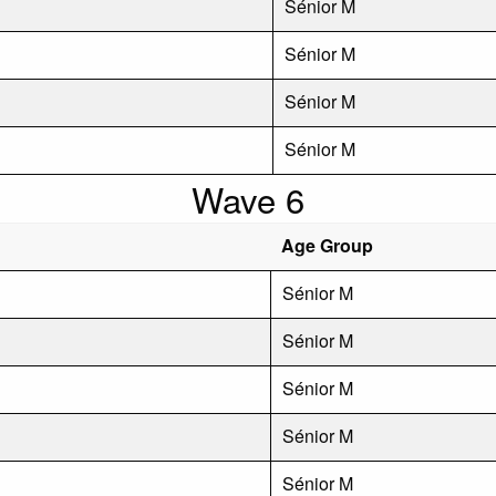
Sénior M
Sénior M
Sénior M
Sénior M
Wave 6
Age Group
Sénior M
Sénior M
Sénior M
Sénior M
Sénior M