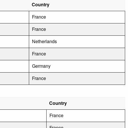
Country
France
France
Netherlands
France
Germany
France
Country
France
France