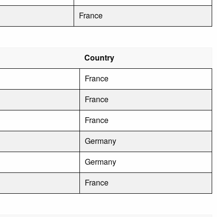
France
Country
France
France
France
Germany
Germany
France