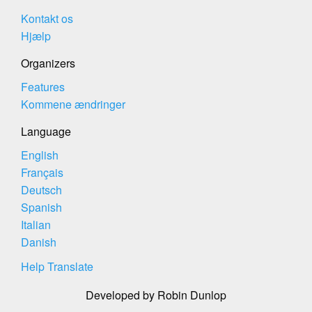
Kontakt os
Hjælp
Organizers
Features
Kommene ændringer
Language
English
Français
Deutsch
Spanish
Italian
Danish
Help Translate
Developed by Robin Dunlop