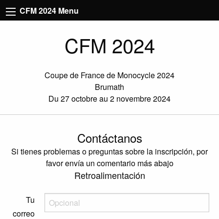
CFM 2024 Menu
CFM 2024
Coupe de France de Monocycle 2024
Brumath
Du 27 octobre au 2 novembre 2024
Contáctanos
Si tienes problemas o preguntas sobre la inscripción, por
favor envía un comentario más abajo
Retroalimentación
Tu
correo