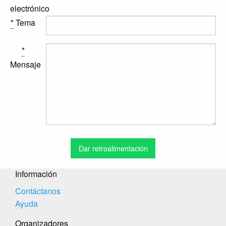
electrónico
*
Tema
*
Mensaje
Información
Contáctanos
Ayuda
Organizadores