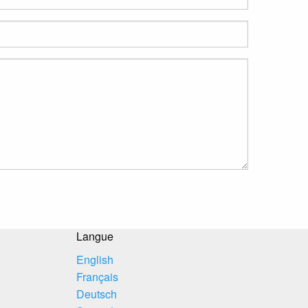
Langue
English
Français
Deutsch