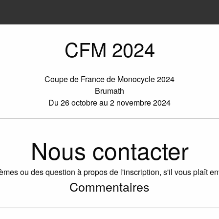
CFM 2024
Coupe de France de Monocycle 2024
Brumath
Du 26 octobre au 2 novembre 2024
Nous contacter
èmes ou des question à propos de l'inscription, s'il vous plaît 
Commentaires