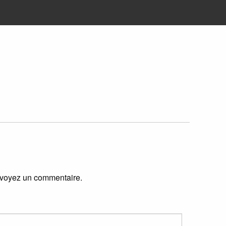
envoyez un commentaire.