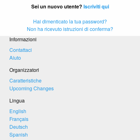
Sei un nuovo utente?
Iscriviti qui
Hai dimenticato la tua password?
Non ha ricevuto istruzioni di conferma?
Informazioni
Contattaci
Aiuto
Organizzatori
Caratteristiche
Upcoming Changes
Lingua
English
Français
Deutsch
Spanish