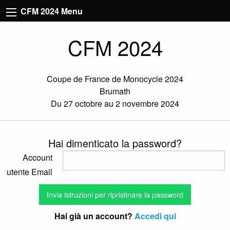
CFM 2024 Menu
CFM 2024
Coupe de France de Monocycle 2024
Brumath
Du 27 octobre au 2 novembre 2024
Hai dimenticato la password?
Account
utente Email
Hai già un account?
Accedi qui