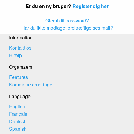
Er du en ny bruger?
Register dig her
Glemt dit password?
Har du ikke modtaget brekræftigelses mail?
Information
Kontakt os
Hjælp
Organizers
Features
Kommene ændringer
Language
English
Français
Deutsch
Spanish