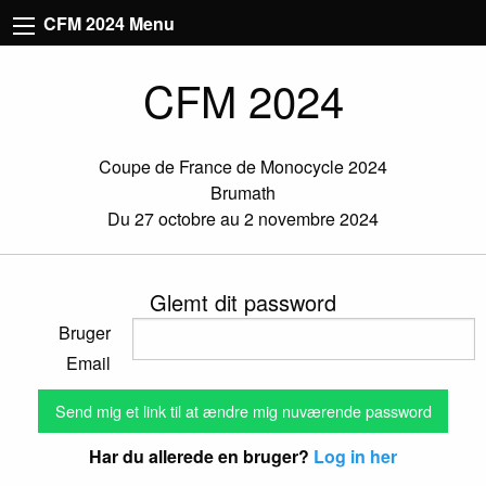
CFM 2024 Menu
CFM 2024
Coupe de France de Monocycle 2024
Brumath
Du 27 octobre au 2 novembre 2024
Glemt dit password
Bruger
Email
Har du allerede en bruger?
Log in her